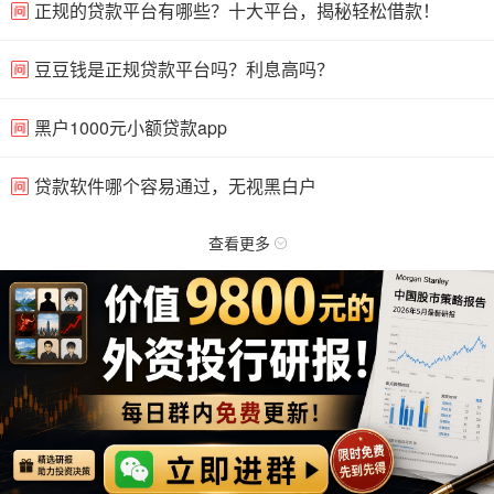
正规的贷款平台有哪些？十大平台，揭秘轻松借款！
豆豆钱是正规贷款平台吗？利息高吗？
黑户1000元小额贷款app
贷款软件哪个容易通过，无视黑白户
查看更多