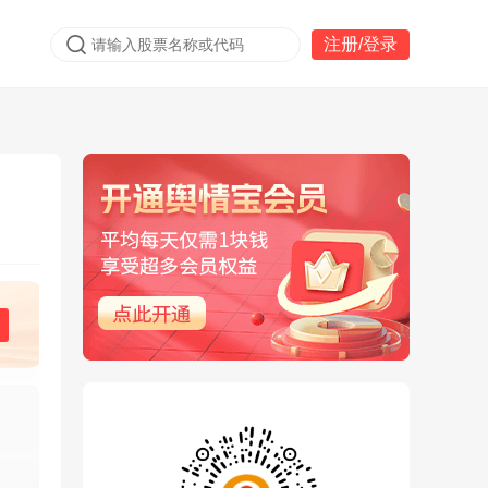
注册/登录