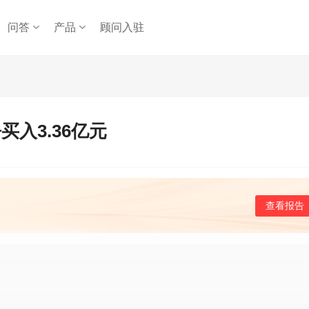
问答
产品
顾问入驻
买入3.36亿元
查看报告