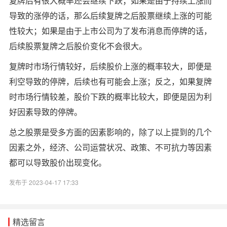
复牌后有很大概率还会继续下跌；
如果是由于持续上涨而
导致的涨停的话
，那么后续复牌之后股票继续上涨的可能
性较大；
如果是由于上市公司为了发布消息而停牌的话
，
后续股票复牌之后股价变化不会很大。
复牌时市场行情较好，后续股价上涨的概率较大，即便是
利空导致的停牌，后续也有可能会上涨；反之，如果复牌
时市场行情较差，股价下跌的概率比较大，即便是因为利
好因素导致的停牌。
总之股票是受多方面的因素影响的，除了以上提到的几个
因素之外，经济、公司运营状况、政策、不可抗力等因素
都可以导致股价出现变化。
发布于 2023-04-17 17:33
精选留言