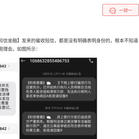
一对一
和信金融】发来的催收短信，都是没有明确表明身份的，根本不知道
用理会。如图所示：