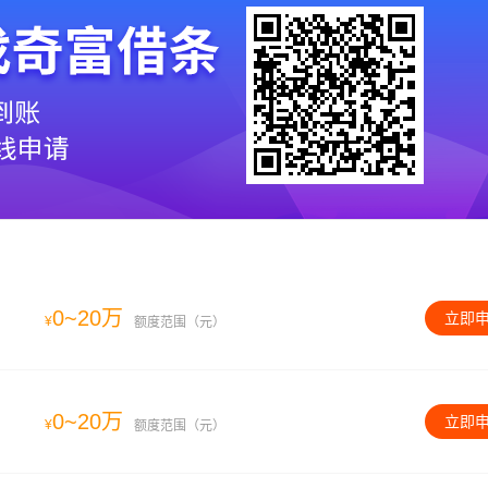
0~20万
立即
¥
额度范围（元）
0~20万
立即
¥
额度范围（元）