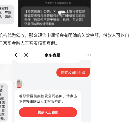
机构代为催收，那么短信中通常会有明确的欠款金额，借款人可以自
与京东金融人工客服核实真假。