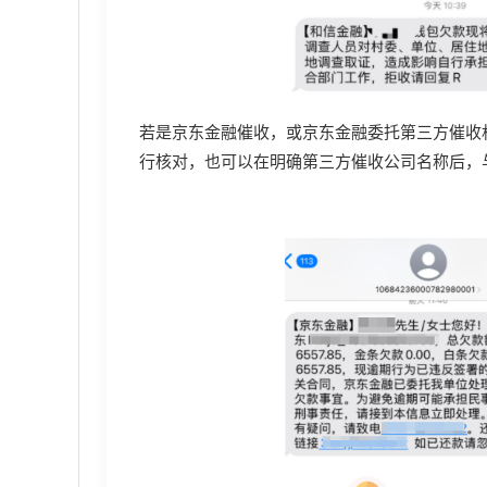
若是京东金融催收，或京东金融委托第三方催收
行核对，也可以在明确第三方催收公司名称后，