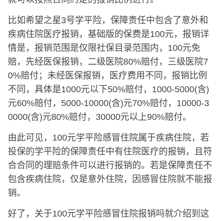
比如希望之星3号学平险，保障责任中包含了意外和
疾病住院医疗报销，基础版的保费是100元，报销详
情是，报销范围是仅限社保目录范围内，100元免
赔，先经医保报销，二级医院80%赔付，三级医院7
0%赔付；未经医保报销，医疗费用不同，报销比例
不同，具体是1000元以下50%赔付，1000-5000(含)
元60%赔付，5000-10000(含)元70%赔付，10000-3
0000(含)元80%赔付，30000元以上90%赔付。
由此可见，100元学平险感冒住院属于疾病住院，若
投保的学平险的保障责任中有住院医疗的报销，且符
合合同的理赔条件可以进行报销的。若是保障责任不
包含疾病住院，仅是意外住院，因感冒住院就不能报
销。
好了，关于100元学平险感冒住院报销吗就介绍到这