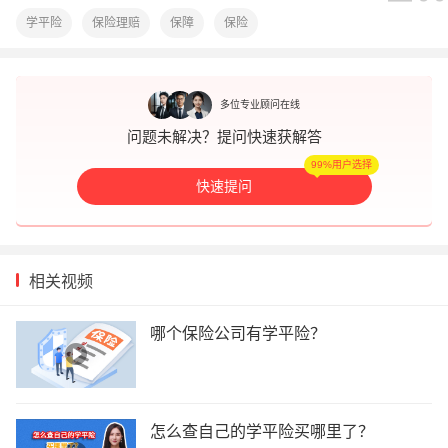
学平险
保险理赔
保障
保险
多位专业顾问在线
问题未解决？提问快速获解答
99%用户选择
快速提问
相关视频
哪个保险公司有学平险？
怎么查自己的学平险买哪里了？