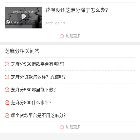
花呗没还芝麻分降了怎么办？
0.49
2021-05-17
加载更多
芝麻分相关问答
芝麻分550借款平台有哪些？
芝麻分贷款怎么样？靠谱吗？
芝麻分580哪里能下款？
芝麻分800什么水平？
哪个贷款平台是不用芝麻分？
加载更多