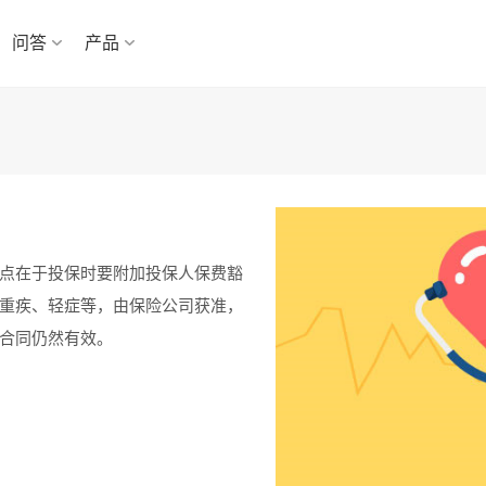
问答
产品
点在于投保时要附加投保人保费豁
重疾、轻症等，由保险公司获准，
合同仍然有效。