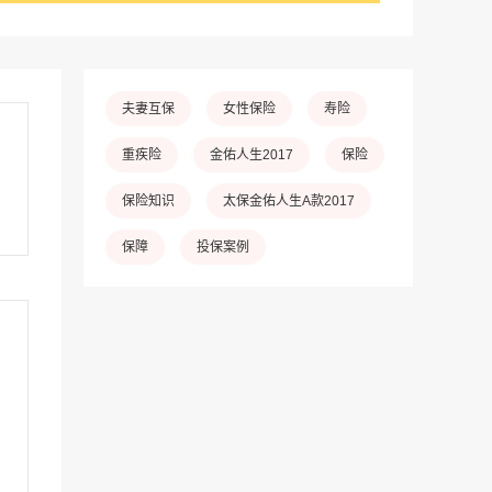
夫妻互保
女性保险
寿险
重疾险
金佑人生2017
保险
保险知识
太保金佑人生A款2017
保障
投保案例