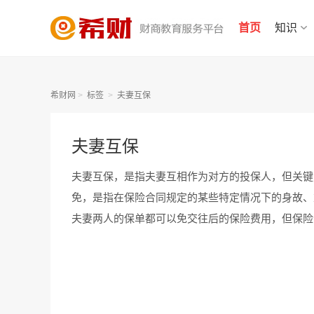
首页
知识
希财网
>
标签
>
夫妻互保
夫妻互保
夫妻互保，是指夫妻互相作为对方的投保人，但关键
免，是指在保险合同规定的某些特定情况下的身故、
夫妻两人的保单都可以免交往后的保险费用，但保险