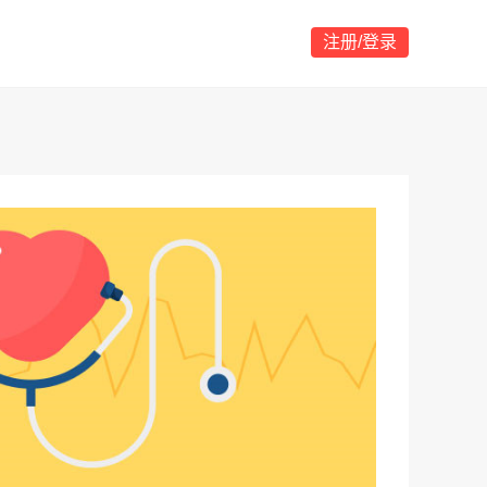
注册/登录